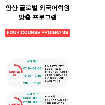
안산 글로벌 외국어학원
​맞춤 프로그램
FOUR COURSE PROGRAMS