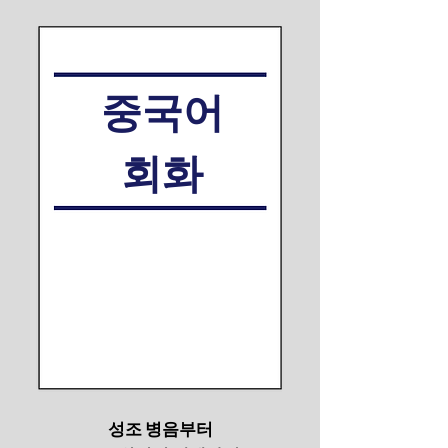
중국어
회화
성조 병음부터