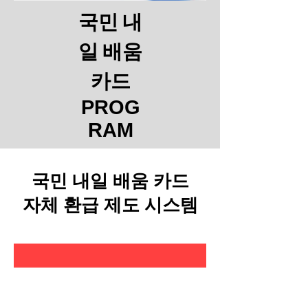
국민 내
일 배움
카드
PROG
RAM
국민 내일 배움 카드
​자체 환급 제도 시스템
국민 내일 배움