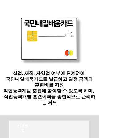
카드란?
실업, 재직, 자영업 여부에 관계없이
국민내일배움카드를 발급하고 일정 금액의
훈련비를 지원
직업능력개발 훈련에 참여할 수 있도록 하며,
직업능력개발 훈련이력을 종합적으로 관리하
는 제도
​신청 방
법