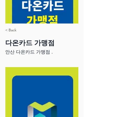
< Back
다온카드 가맹점
안산 다온카드 가맹점 .